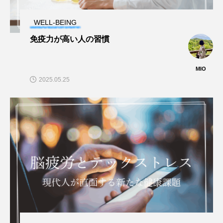
WELL-BEING
免疫力が高い人の習慣
MIO
2025.05.25