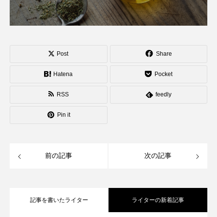
Post
Share
Hatena
Pocket
RSS
feedly
Pin it
前の記事
次の記事
記事を書いたライター
ライターの新着記事