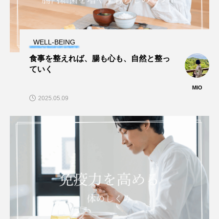
WELL-BEING
食事を整えれば、腸も心も、自然と整っ
ていく
MIO
2025.05.09