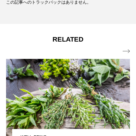
この記事へのトラックバックはありません。
RELATED
