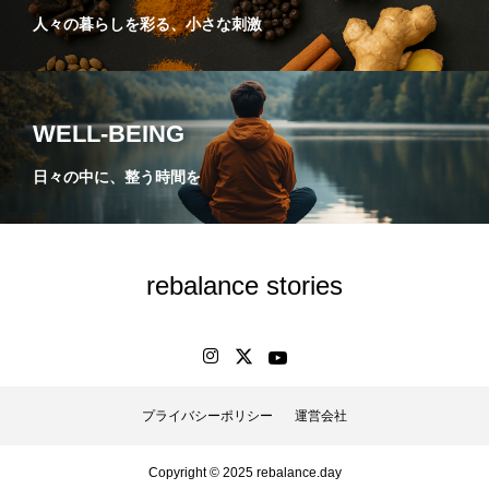
人々の暮らしを彩る、小さな刺激
WELL-BEING
日々の中に、整う時間を
rebalance stories
プライバシーポリシー
運営会社
Copyright © 2025 rebalance.day